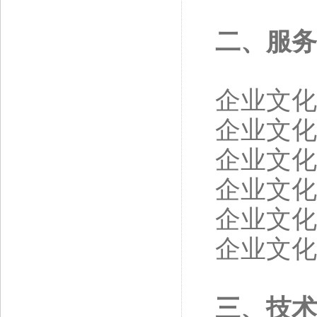
二、服务
企业文化
企业文化
企业文化
企业文化
企业文化
企业文化
三、技术