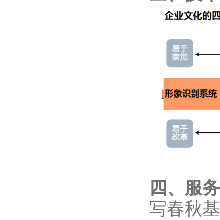
四、服务
写春秋基