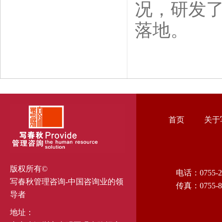
况，研发
落地。
首页
关于
版权所有©
电话：0755-2
写春秋管理咨询-中国咨询业的领
传真：0755-8
导者
地址：