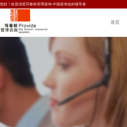
您好！欢迎浏览写春秋管理咨询-中国咨询业的领导者
首页