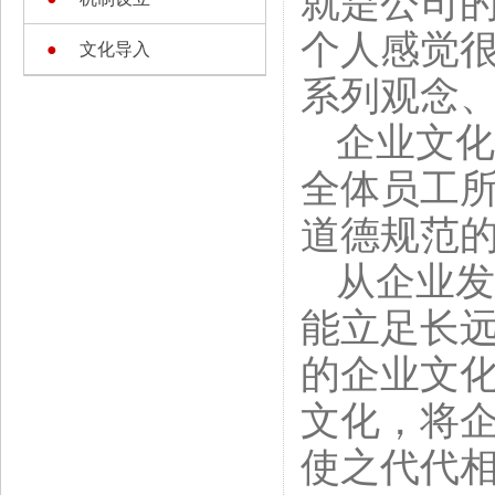
就是公司
个人感觉
●
文化导入
系列观念
企业文化
全体员工
道德规范
从企业发
能立足长
的企业文
文化，将
使之代代