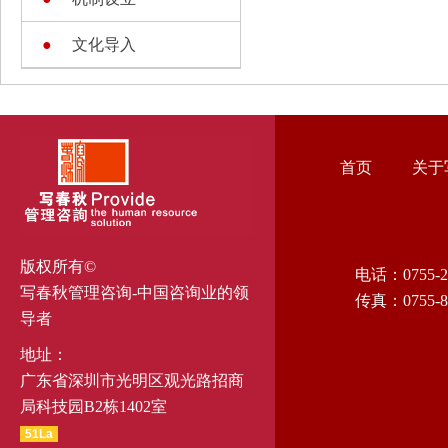
●
文化导入
首页
关于
版权所有©
电话：0755-2
写春秋管理咨询-中国咨询业的领
传真：0755-8
导者
地址：
广东省深圳市光明区观光路招商
局科技园B2栋1402室
51La