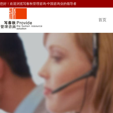
您好！欢迎浏览写春秋管理咨询-中国咨询业的领导者
首页